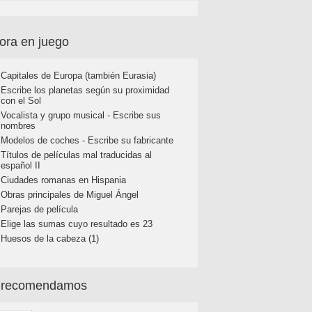
ora en juego
Capitales de Europa (también Eurasia)
Escribe los planetas según su proximidad
con el Sol
Vocalista y grupo musical - Escribe sus
nombres
Modelos de coches - Escribe su fabricante
Títulos de películas mal traducidas al
español II
Ciudades romanas en Hispania
Obras principales de Miguel Ángel
Parejas de película
Elige las sumas cuyo resultado es 23
Huesos de la cabeza (1)
 recomendamos