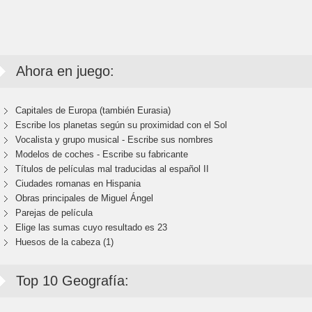
Ahora en juego:
Capitales de Europa (también Eurasia)
Escribe los planetas según su proximidad con el Sol
Vocalista y grupo musical - Escribe sus nombres
Modelos de coches - Escribe su fabricante
Títulos de películas mal traducidas al español II
Ciudades romanas en Hispania
Obras principales de Miguel Ángel
Parejas de película
Elige las sumas cuyo resultado es 23
Huesos de la cabeza (1)
Top 10 Geografía: