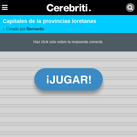
Capitales de la provincias loretanas
Creado por:
Bernardo
Haz click solo sobre la respuesta correcta.