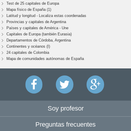
Test de 25 capitales de Europa
Mapa físico de España (1)
Latitud y longitud - Localiza estas coordenadas
Provincias y capitales de Argentina
Países y capitales de América - Une
Capitales de Europa (también Eurasia)
Departamentos de Córdoba, Argentina
Continentes y océanos (I)
24 capitales de Colombia
Mapa de comunidades autónomas de España
Soy profesor
Preguntas frecuentes