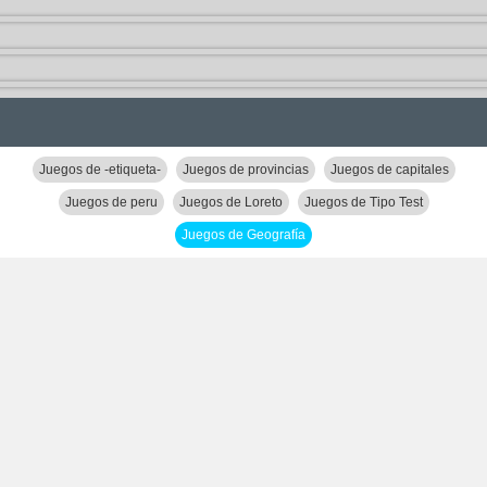
Juegos de -etiqueta-
Juegos de provincias
Juegos de capitales
Juegos de peru
Juegos de Loreto
Juegos de Tipo Test
Juegos de Geografía