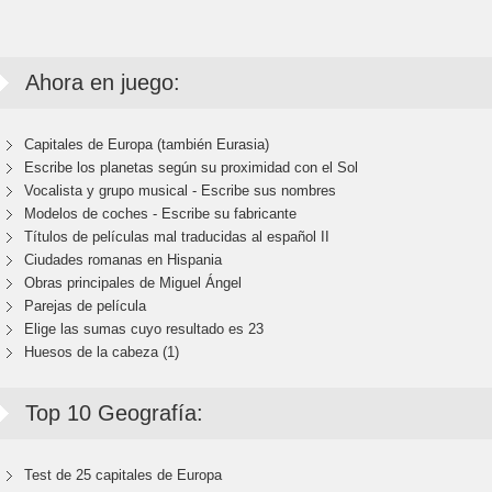
Ahora en juego:
Capitales de Europa (también Eurasia)
Escribe los planetas según su proximidad con el Sol
Vocalista y grupo musical - Escribe sus nombres
Modelos de coches - Escribe su fabricante
Títulos de películas mal traducidas al español II
Ciudades romanas en Hispania
Obras principales de Miguel Ángel
Parejas de película
Elige las sumas cuyo resultado es 23
Huesos de la cabeza (1)
Top 10 Geografía:
Test de 25 capitales de Europa