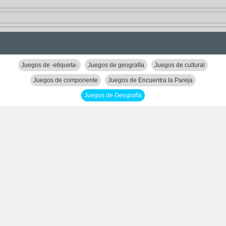
Juegos de -etiqueta-
Juegos de geografía
Juegos de cultural
Juegos de componente
Juegos de Encuentra la Pareja
Juegos de Geografía