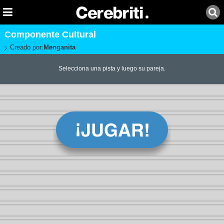
Componente Cultural
Creado por:
Menganita
Selecciona una pista y luego su pareja.