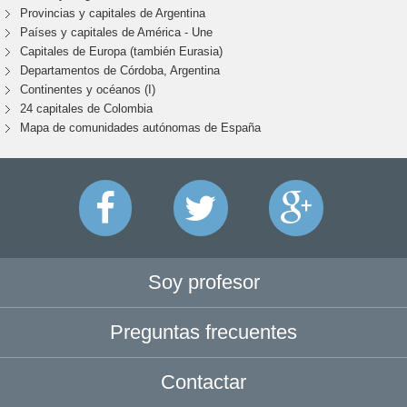
Provincias y capitales de Argentina
Países y capitales de América - Une
Capitales de Europa (también Eurasia)
Departamentos de Córdoba, Argentina
Continentes y océanos (I)
24 capitales de Colombia
Mapa de comunidades autónomas de España
Soy profesor
Preguntas frecuentes
Contactar