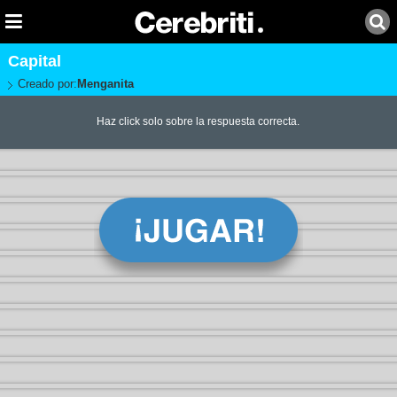
Capital
Creado por:
Menganita
Haz click solo sobre la respuesta correcta.