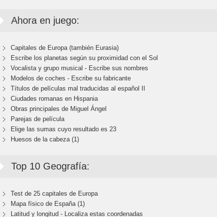
Ahora en juego:
Capitales de Europa (también Eurasia)
Escribe los planetas según su proximidad con el Sol
Vocalista y grupo musical - Escribe sus nombres
Modelos de coches - Escribe su fabricante
Títulos de películas mal traducidas al español II
Ciudades romanas en Hispania
Obras principales de Miguel Ángel
Parejas de película
Elige las sumas cuyo resultado es 23
Huesos de la cabeza (1)
Top 10 Geografía:
Test de 25 capitales de Europa
Mapa físico de España (1)
Latitud y longitud - Localiza estas coordenadas