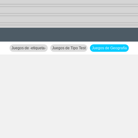
Juegos de -etiqueta-
Juegos de Tipo Test
Juegos de Geografía