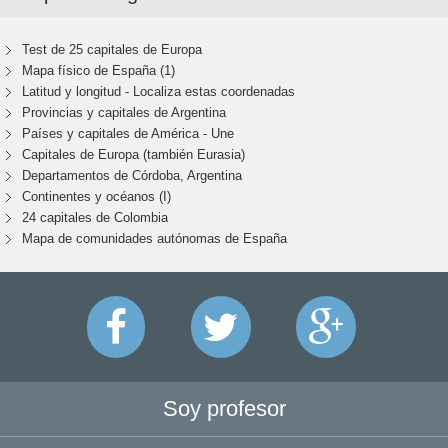
Test de 25 capitales de Europa
Mapa físico de España (1)
Latitud y longitud - Localiza estas coordenadas
Provincias y capitales de Argentina
Países y capitales de América - Une
Capitales de Europa (también Eurasia)
Departamentos de Córdoba, Argentina
Continentes y océanos (I)
24 capitales de Colombia
Mapa de comunidades autónomas de España
Soy profesor