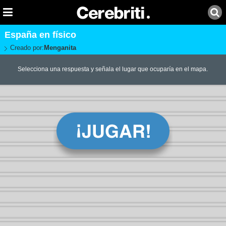
España en físico
Creado por:
Menganita
Selecciona una respuesta y señala el lugar que ocuparía en el mapa.