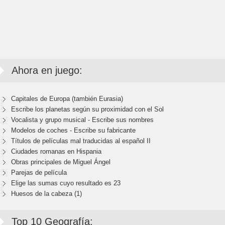
Ahora en juego:
Capitales de Europa (también Eurasia)
Escribe los planetas según su proximidad con el Sol
Vocalista y grupo musical - Escribe sus nombres
Modelos de coches - Escribe su fabricante
Títulos de películas mal traducidas al español II
Ciudades romanas en Hispania
Obras principales de Miguel Ángel
Parejas de película
Elige las sumas cuyo resultado es 23
Huesos de la cabeza (1)
Top 10 Geografía: