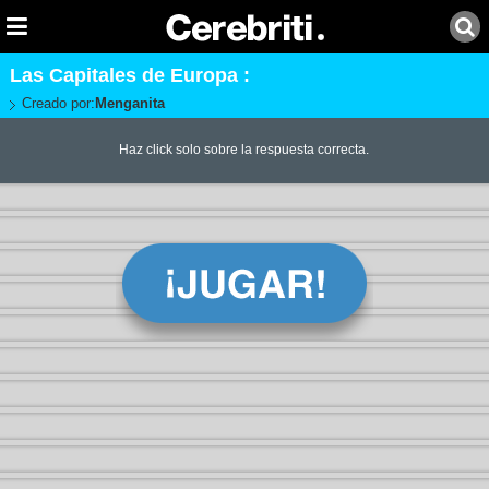
Las Capitales de Europa :
Creado por:
Menganita
Haz click solo sobre la respuesta correcta.