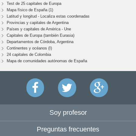
Test de 25 capitales de Europa
Mapa físico de España (1)
Latitud y longitud - Localiza estas coordenadas
Provincias y capitales de Argentina
Países y capitales de América - Une
Capitales de Europa (también Eurasia)
Departamentos de Córdoba, Argentina
Continentes y océanos (I)
24 capitales de Colombia
Mapa de comunidades autónomas de España
Soy profesor
Preguntas frecuentes