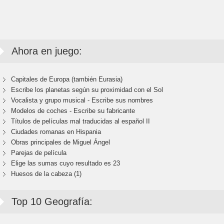
Ahora en juego:
Capitales de Europa (también Eurasia)
Escribe los planetas según su proximidad con el Sol
Vocalista y grupo musical - Escribe sus nombres
Modelos de coches - Escribe su fabricante
Títulos de películas mal traducidas al español II
Ciudades romanas en Hispania
Obras principales de Miguel Ángel
Parejas de película
Elige las sumas cuyo resultado es 23
Huesos de la cabeza (1)
Top 10 Geografía: