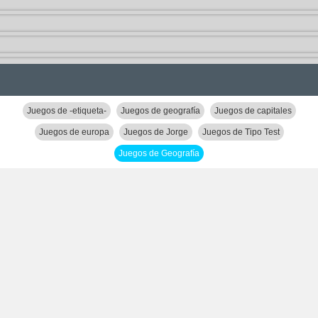
Juegos de -etiqueta-
Juegos de geografía
Juegos de capitales
Juegos de europa
Juegos de Jorge
Juegos de Tipo Test
Juegos de Geografía