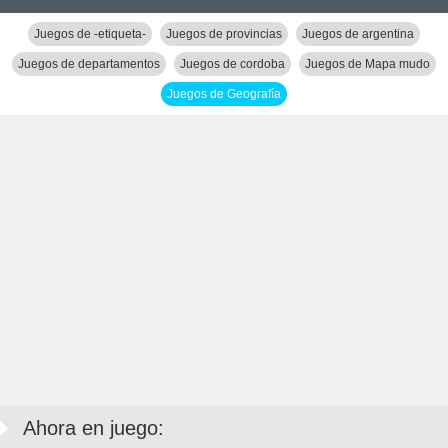
Juegos de -etiqueta-
Juegos de provincias
Juegos de argentina
Juegos de departamentos
Juegos de cordoba
Juegos de Mapa mudo
Juegos de Geografía
Ahora en juego: