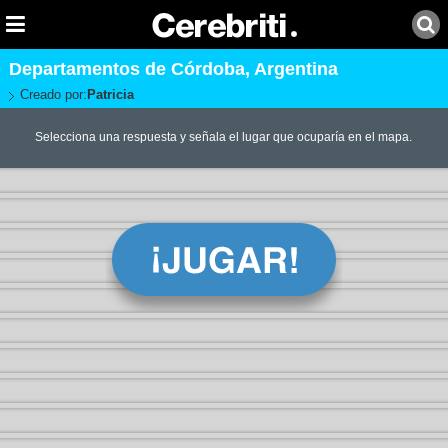
Departamentos de Córdoba, Argentina
Creado por:
Patricia
Selecciona una respuesta y señala el lugar que ocuparía en el mapa.