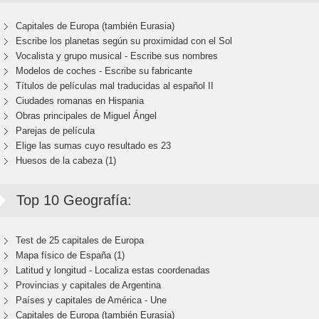
Capitales de Europa (también Eurasia)
Escribe los planetas según su proximidad con el Sol
Vocalista y grupo musical - Escribe sus nombres
Modelos de coches - Escribe su fabricante
Títulos de películas mal traducidas al español II
Ciudades romanas en Hispania
Obras principales de Miguel Ángel
Parejas de película
Elige las sumas cuyo resultado es 23
Huesos de la cabeza (1)
Top 10 Geografía:
Test de 25 capitales de Europa
Mapa físico de España (1)
Latitud y longitud - Localiza estas coordenadas
Provincias y capitales de Argentina
Países y capitales de América - Une
Capitales de Europa (también Eurasia)