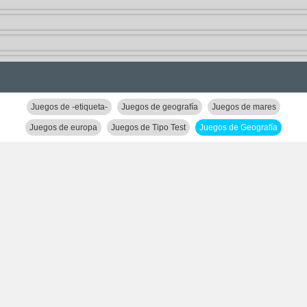
Juegos de -etiqueta-
Juegos de geografía
Juegos de mares
Juegos de europa
Juegos de Tipo Test
Juegos de Geografía