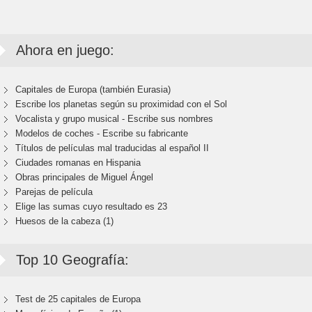
Ahora en juego:
Capitales de Europa (también Eurasia)
Escribe los planetas según su proximidad con el Sol
Vocalista y grupo musical - Escribe sus nombres
Modelos de coches - Escribe su fabricante
Títulos de películas mal traducidas al español II
Ciudades romanas en Hispania
Obras principales de Miguel Ángel
Parejas de película
Elige las sumas cuyo resultado es 23
Huesos de la cabeza (1)
Top 10 Geografía:
Test de 25 capitales de Europa