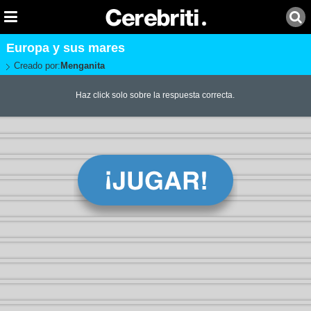
Europa y sus mares
Creado por:
Menganita
Haz click solo sobre la respuesta correcta.