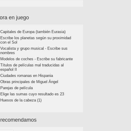
ora en juego
Capitales de Europa (también Eurasia)
Escribe los planetas según su proximidad
con el Sol
Vocalista y grupo musical - Escribe sus
nombres
Modelos de coches - Escribe su fabricante
Títulos de películas mal traducidas al
español II
Ciudades romanas en Hispania
Obras principales de Miguel Ángel
Parejas de película
Elige las sumas cuyo resultado es 23
Huesos de la cabeza (1)
 recomendamos