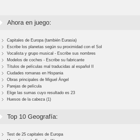
Ahora en juego:
Capitales de Europa (también Eurasia)
Escribe los planetas según su proximidad con el Sol
Vocalista y grupo musical - Escribe sus nombres
Modelos de coches - Escribe su fabricante
Títulos de películas mal traducidas al español II
Ciudades romanas en Hispania
Obras principales de Miguel Ángel
Parejas de película
Elige las sumas cuyo resultado es 23
Huesos de la cabeza (1)
Top 10 Geografía:
Test de 25 capitales de Europa