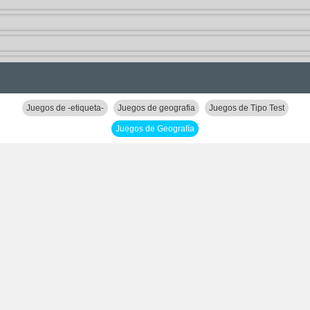
Juegos de -etiqueta-
Juegos de geografia
Juegos de Tipo Test
Juegos de Geografía