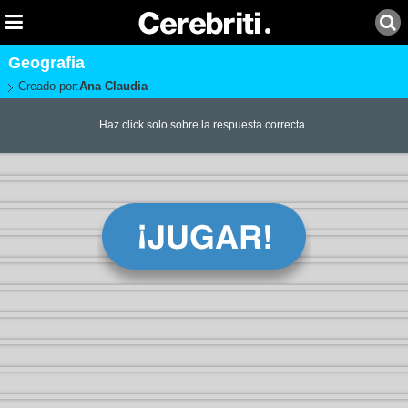
Geografia
Creado por:
Ana Claudia
Haz click solo sobre la respuesta correcta.