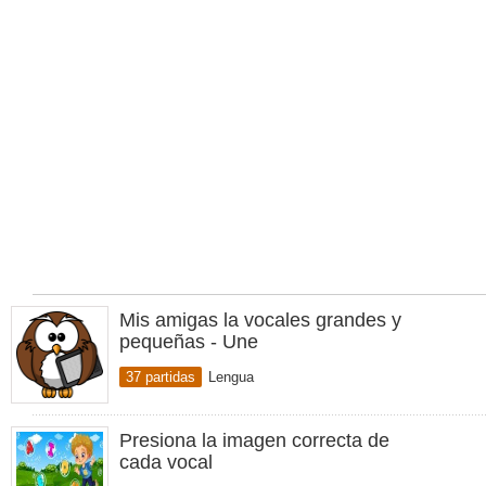
Mis amigas la vocales grandes y
pequeñas - Une
37 partidas
Lengua
Presiona la imagen correcta de
cada vocal