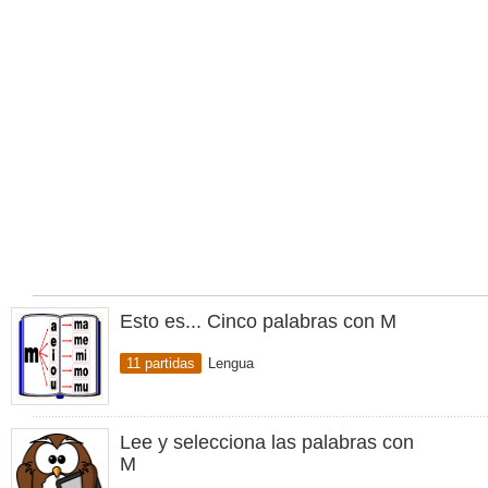
Esto es... Cinco palabras con M
11 partidas
Lengua
Lee y selecciona las palabras con
M