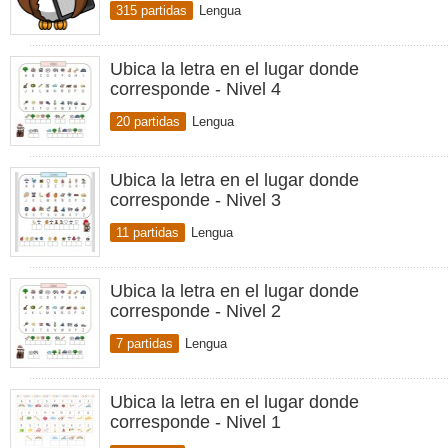
315 partidas
Lengua
Ubica la letra en el lugar donde
corresponde - Nivel 4
20 partidas
Lengua
Ubica la letra en el lugar donde
corresponde - Nivel 3
11 partidas
Lengua
Ubica la letra en el lugar donde
corresponde - Nivel 2
7 partidas
Lengua
Ubica la letra en el lugar donde
corresponde - Nivel 1