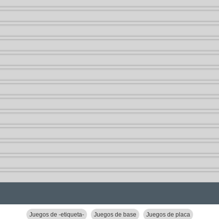
Juegos de -etiqueta-
Juegos de base
Juegos de placa