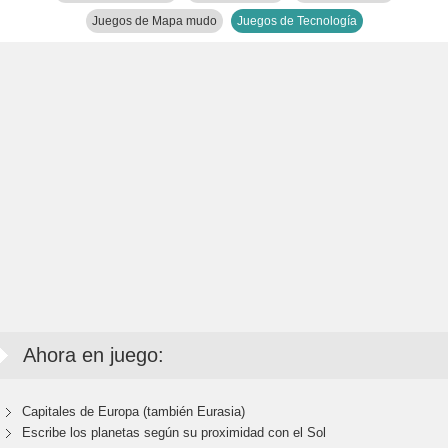
Juegos de Mapa mudo
Juegos de Tecnología
Ahora en juego:
Capitales de Europa (también Eurasia)
Escribe los planetas según su proximidad con el Sol