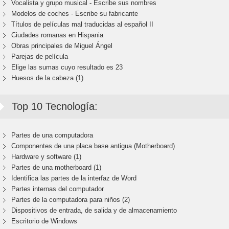
Vocalista y grupo musical - Escribe sus nombres
Modelos de coches - Escribe su fabricante
Títulos de películas mal traducidas al español II
Ciudades romanas en Hispania
Obras principales de Miguel Ángel
Parejas de película
Elige las sumas cuyo resultado es 23
Huesos de la cabeza (1)
Top 10 Tecnología:
Partes de una computadora
Componentes de una placa base antigua (Motherboard)
Hardware y software (1)
Partes de una motherboard (1)
Identifica las partes de la interfaz de Word
Partes internas del computador
Partes de la computadora para niños (2)
Dispositivos de entrada, de salida y de almacenamiento
Escritorio de Windows