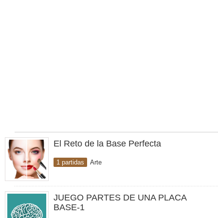
El Reto de la Base Perfecta
1 partidas
Arte
JUEGO PARTES DE UNA PLACA
BASE-1