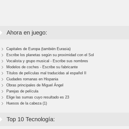
Ahora en juego:
Capitales de Europa (también Eurasia)
Escribe los planetas según su proximidad con el Sol
Vocalista y grupo musical - Escribe sus nombres
Modelos de coches - Escribe su fabricante
Títulos de películas mal traducidas al español II
Ciudades romanas en Hispania
Obras principales de Miguel Ángel
Parejas de película
Elige las sumas cuyo resultado es 23
Huesos de la cabeza (1)
Top 10 Tecnología: