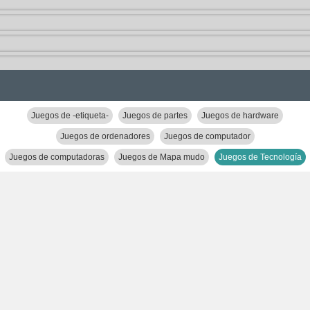
Juegos de -etiqueta-
Juegos de partes
Juegos de hardware
Juegos de ordenadores
Juegos de computador
Juegos de computadoras
Juegos de Mapa mudo
Juegos de Tecnología