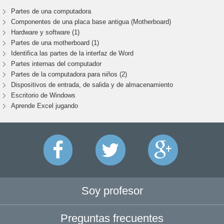
Partes de una computadora
Componentes de una placa base antigua (Motherboard)
Hardware y software (1)
Partes de una motherboard (1)
Identifica las partes de la interfaz de Word
Partes internas del computador
Partes de la computadora para niños (2)
Dispositivos de entrada, de salida y de almacenamiento
Escritorio de Windows
Aprende Excel jugando
Soy profesor
Preguntas frecuentes