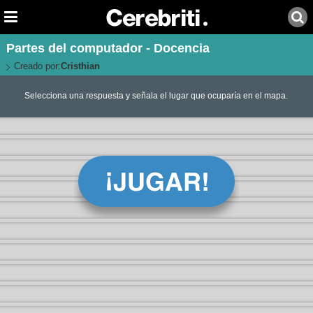
Partes del computador - Docencia
Creado por:
Cristhian
Selecciona una respuesta y señala el lugar que ocuparía en el mapa.