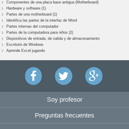
Componentes de una placa base antigua (Motherboard)
Hardware y software (1)
Partes de una motherboard (1)
Identifica las partes de la interfaz de Word
Partes internas del computador
Partes de la computadora para niños (2)
Dispositivos de entrada, de salida y de almacenamiento
Escritorio de Windows
Aprende Excel jugando
Soy profesor
Preguntas frecuentes