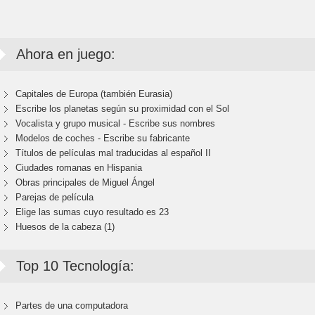
Ahora en juego:
Capitales de Europa (también Eurasia)
Escribe los planetas según su proximidad con el Sol
Vocalista y grupo musical - Escribe sus nombres
Modelos de coches - Escribe su fabricante
Títulos de películas mal traducidas al español II
Ciudades romanas en Hispania
Obras principales de Miguel Ángel
Parejas de película
Elige las sumas cuyo resultado es 23
Huesos de la cabeza (1)
Top 10 Tecnología:
Partes de una computadora