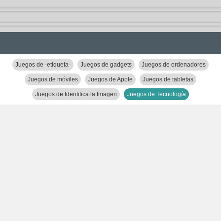
Juegos de -etiqueta-
Juegos de gadgets
Juegos de ordenadores
Juegos de móviles
Juegos de Apple
Juegos de tabletas
Juegos de Identifica la Imagen
Juegos de Tecnología