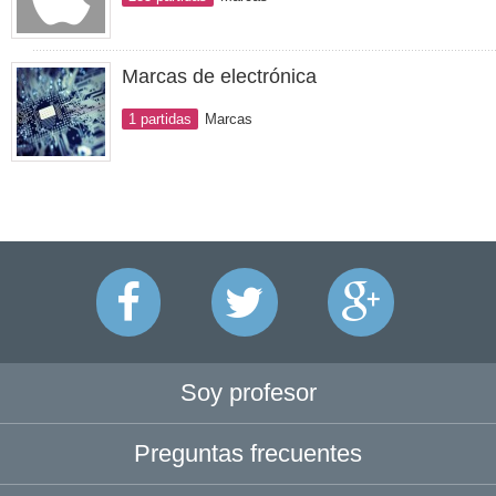
Marcas de electrónica
1 partidas
Marcas
Soy profesor
Preguntas frecuentes