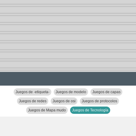
Juegos de -etiqueta-
Juegos de modelo
Juegos de capas
Juegos de redes
Juegos de osi
Juegos de protocolos
Juegos de Mapa mudo
Juegos de Tecnología