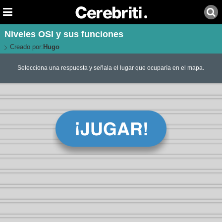
Niveles OSI y sus funciones
Creado por:
Hugo
Selecciona una respuesta y señala el lugar que ocuparía en el mapa.