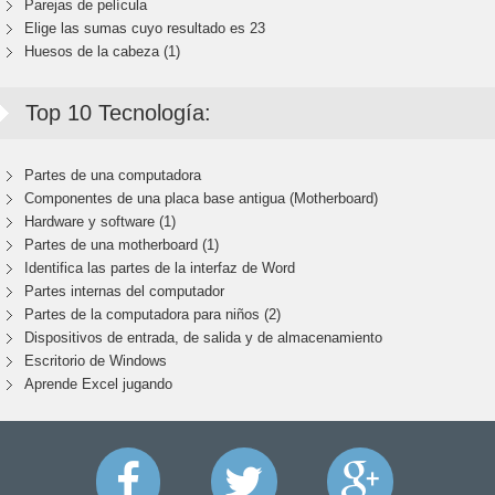
Parejas de película
Elige las sumas cuyo resultado es 23
Huesos de la cabeza (1)
Top 10 Tecnología:
Partes de una computadora
Componentes de una placa base antigua (Motherboard)
Hardware y software (1)
Partes de una motherboard (1)
Identifica las partes de la interfaz de Word
Partes internas del computador
Partes de la computadora para niños (2)
Dispositivos de entrada, de salida y de almacenamiento
Escritorio de Windows
Aprende Excel jugando