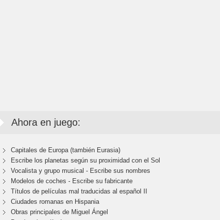
Ahora en juego:
Capitales de Europa (también Eurasia)
Escribe los planetas según su proximidad con el Sol
Vocalista y grupo musical - Escribe sus nombres
Modelos de coches - Escribe su fabricante
Títulos de películas mal traducidas al español II
Ciudades romanas en Hispania
Obras principales de Miguel Ángel