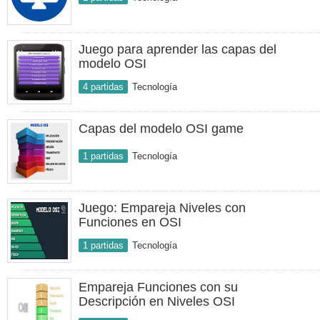
Juego para aprender las capas del
modelo OSI
4 partidas
Tecnología
Capas del modelo OSI game
1 partidas
Tecnología
Juego: Empareja Niveles con
Funciones en OSI
1 partidas
Tecnología
Empareja Funciones con su
Descripción en Niveles OSI