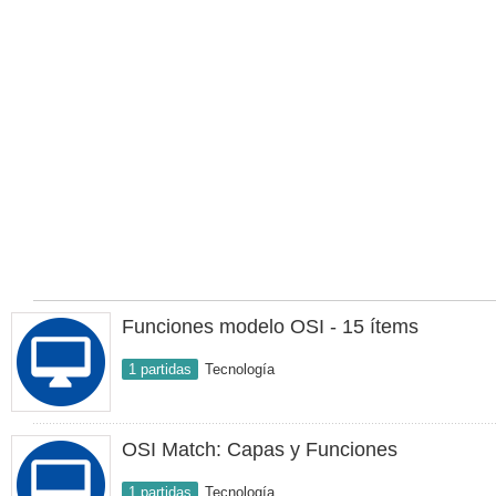
Funciones modelo OSI - 15 ítems
1 partidas
Tecnología
OSI Match: Capas y Funciones
1 partidas
Tecnología