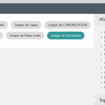
Ah
elo
Juegos de capas
Juegos de COMUNICACION
Juegos de Mapa mudo
Juegos de Tecnología
To