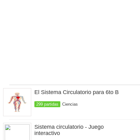
El Sistema Circulatorio para 6to B
299 partidas
Ciencias
Sistema circulatorio - Juego
interactivo