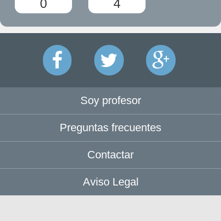
0
4
Soy profesor
Preguntas frecuentes
Contactar
Aviso Legal