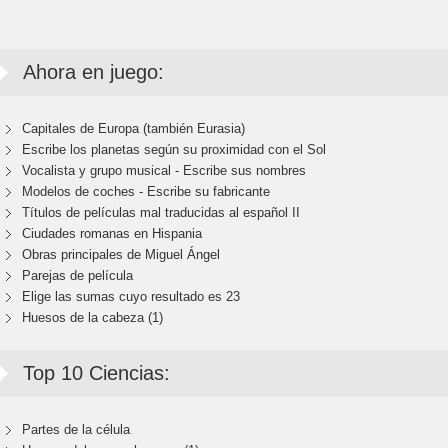
Ahora en juego:
Capitales de Europa (también Eurasia)
Escribe los planetas según su proximidad con el Sol
Vocalista y grupo musical - Escribe sus nombres
Modelos de coches - Escribe su fabricante
Títulos de películas mal traducidas al español II
Ciudades romanas en Hispania
Obras principales de Miguel Ángel
Parejas de película
Elige las sumas cuyo resultado es 23
Huesos de la cabeza (1)
Top 10 Ciencias:
Partes de la célula