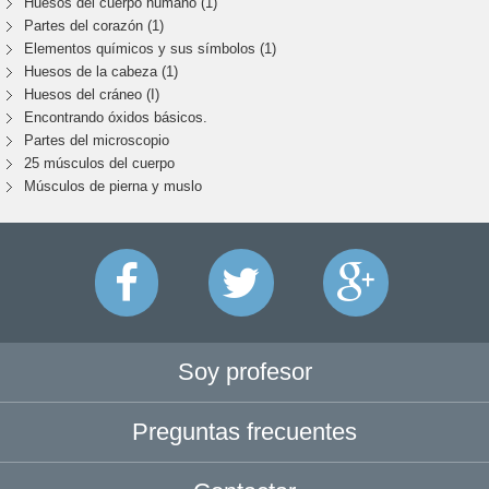
Huesos del cuerpo humano (1)
Partes del corazón (1)
Elementos químicos y sus símbolos (1)
Huesos de la cabeza (1)
Huesos del cráneo (I)
Encontrando óxidos básicos.
Partes del microscopio
25 músculos del cuerpo
Músculos de pierna y muslo
Soy profesor
Preguntas frecuentes