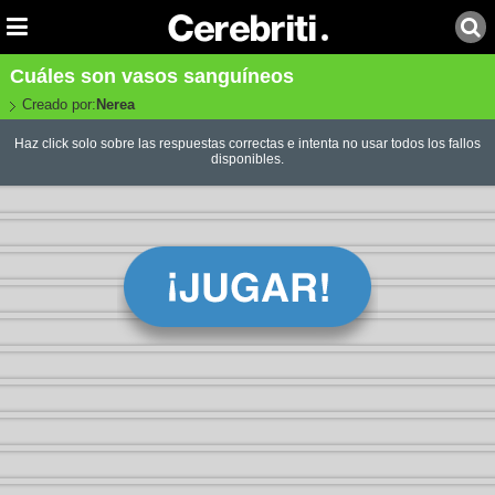
Cuáles son vasos sanguíneos
Creado por:
Nerea
Haz click solo sobre las respuestas correctas e intenta no usar todos los fallos
disponibles.