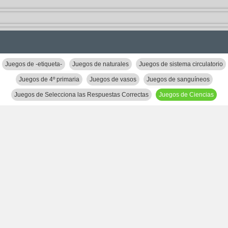
Juegos de -etiqueta-
Juegos de naturales
Juegos de sistema circulatorio
Juegos de 4º primaria
Juegos de vasos
Juegos de sanguíneos
Juegos de Selecciona las Respuestas Correctas
Juegos de Ciencias