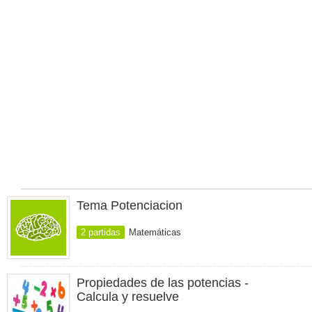
Tema Potenciacion
2 partidas
Matemáticas
Propiedades de las potencias -
Calcula y resuelve