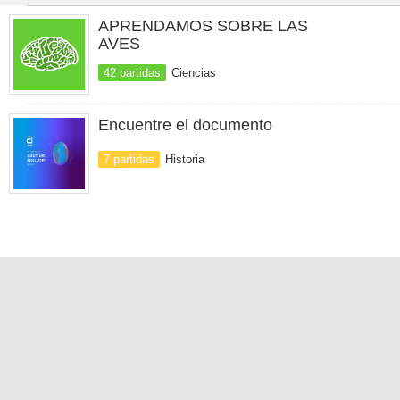
APRENDAMOS SOBRE LAS
AVES
42 partidas
Ciencias
Encuentre el documento
7 partidas
Historia