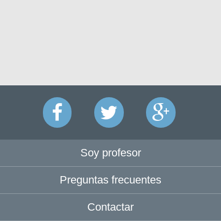
Soy profesor
Preguntas frecuentes
Contactar