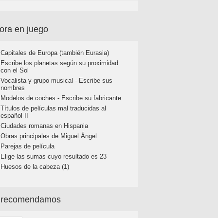
ora en juego
Capitales de Europa (también Eurasia)
Escribe los planetas según su proximidad
con el Sol
Vocalista y grupo musical - Escribe sus
nombres
Modelos de coches - Escribe su fabricante
Títulos de películas mal traducidas al
español II
Ciudades romanas en Hispania
Obras principales de Miguel Ángel
Parejas de película
Elige las sumas cuyo resultado es 23
Huesos de la cabeza (1)
 recomendamos