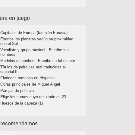
ora en juego
Capitales de Europa (también Eurasia)
Escribe los planetas según su proximidad
con el Sol
Vocalista y grupo musical - Escribe sus
nombres
Modelos de coches - Escribe su fabricante
Títulos de películas mal traducidas al
español II
Ciudades romanas en Hispania
Obras principales de Miguel Ángel
Parejas de película
Elige las sumas cuyo resultado es 23
Huesos de la cabeza (1)
 recomendamos