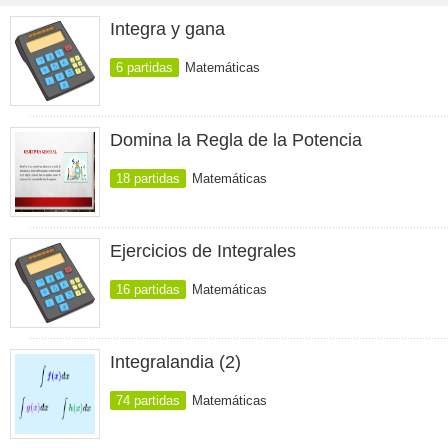
Integra y gana
6 partidas
Matemáticas
Domina la Regla de la Potencia
18 partidas
Matemáticas
Ejercicios de Integrales
16 partidas
Matemáticas
Integralandia (2)
74 partidas
Matemáticas