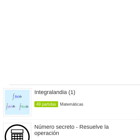
Integralandia (1)
49 partidas
Matemáticas
Número secreto - Resuelve la
operación