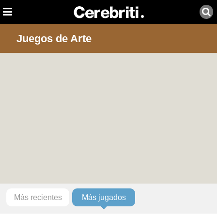
Juegos de Arte
Más recientes
Más jugados