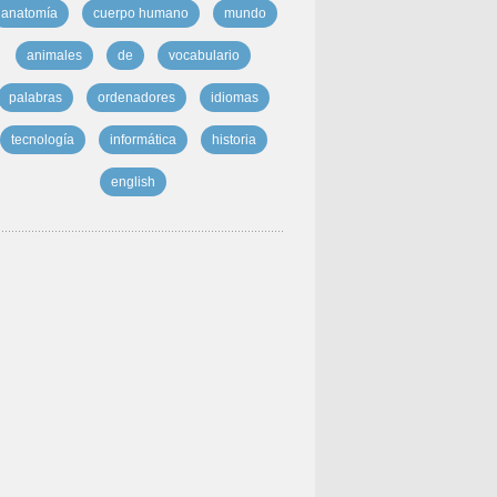
anatomía
cuerpo humano
mundo
animales
de
vocabulario
palabras
ordenadores
idiomas
tecnología
informática
historia
english