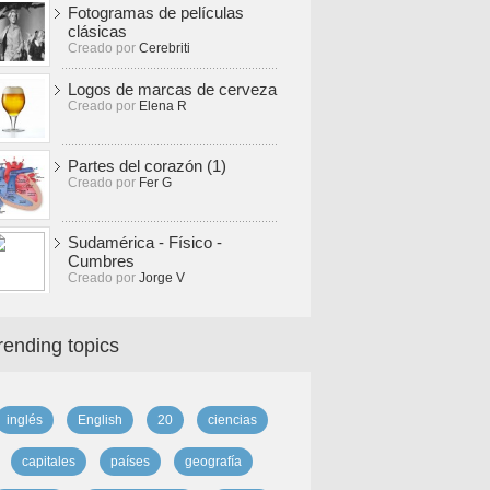
Fotogramas de películas
clásicas
Creado por
Cerebriti
Logos de marcas de cerveza
Creado por
Elena R
Partes del corazón (1)
Creado por
Fer G
Sudamérica - Físico -
Cumbres
Creado por
Jorge V
rending topics
inglés
English
20
ciencias
capitales
países
geografía