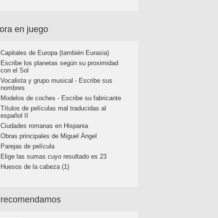
ora en juego
Capitales de Europa (también Eurasia)
Escribe los planetas según su proximidad
con el Sol
Vocalista y grupo musical - Escribe sus
nombres
Modelos de coches - Escribe su fabricante
Títulos de películas mal traducidas al
español II
Ciudades romanas en Hispania
Obras principales de Miguel Ángel
Parejas de película
Elige las sumas cuyo resultado es 23
Huesos de la cabeza (1)
 recomendamos