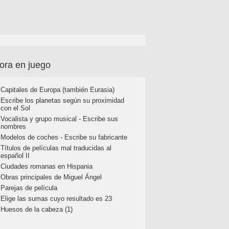
ora en juego
Capitales de Europa (también Eurasia)
Escribe los planetas según su proximidad
con el Sol
Vocalista y grupo musical - Escribe sus
nombres
Modelos de coches - Escribe su fabricante
Títulos de películas mal traducidas al
español II
Ciudades romanas en Hispania
Obras principales de Miguel Ángel
Parejas de película
Elige las sumas cuyo resultado es 23
Huesos de la cabeza (1)