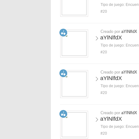
Tipo de juego:
Encuent
#20
Creado por
aYlNlfdX
aYlNlfdX
Tipo de juego:
Encuent
#20
Creado por
aYlNlfdX
aYlNlfdX
Tipo de juego:
Encuent
#20
Creado por
aYlNlfdX
aYlNlfdX
Tipo de juego:
Encuent
#20