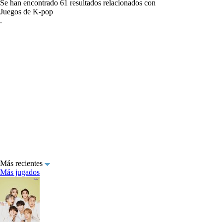
Se han encontrado 61 resultados relacionados con
Juegos de K-pop
.
Más recientes
Más jugados