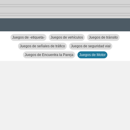
Juegos de -etiqueta-
Juegos de vehículos
Juegos de tránsito
Juegos de señales de tráfico
Juegos de seguridad vial
Juegos de Encuentra la Pareja
Juegos de Motor