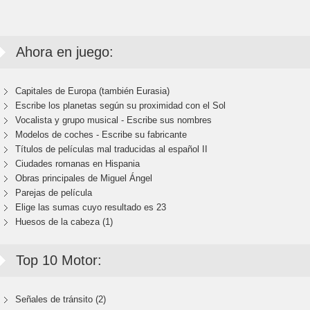
Ahora en juego:
Capitales de Europa (también Eurasia)
Escribe los planetas según su proximidad con el Sol
Vocalista y grupo musical - Escribe sus nombres
Modelos de coches - Escribe su fabricante
Títulos de películas mal traducidas al español II
Ciudades romanas en Hispania
Obras principales de Miguel Ángel
Parejas de película
Elige las sumas cuyo resultado es 23
Huesos de la cabeza (1)
Top 10 Motor:
Señales de tránsito (2)