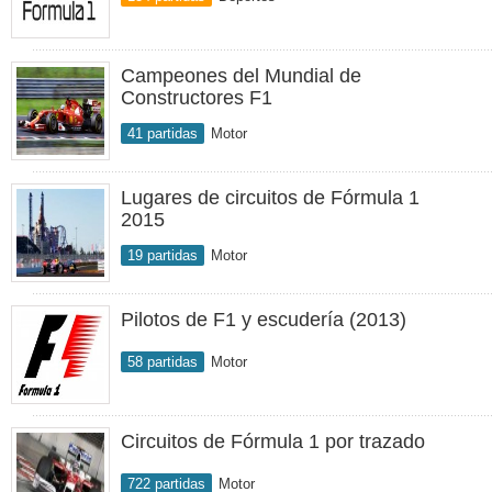
Campeones del Mundial de
Constructores F1
41 partidas
Motor
Lugares de circuitos de Fórmula 1
2015
19 partidas
Motor
Pilotos de F1 y escudería (2013)
58 partidas
Motor
Circuitos de Fórmula 1 por trazado
722 partidas
Motor