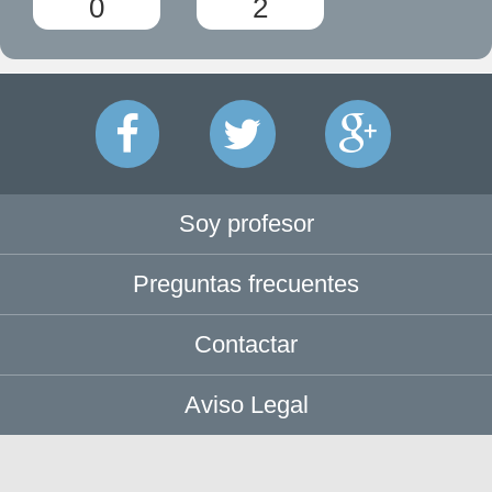
0
2
Soy profesor
Preguntas frecuentes
Contactar
Aviso Legal