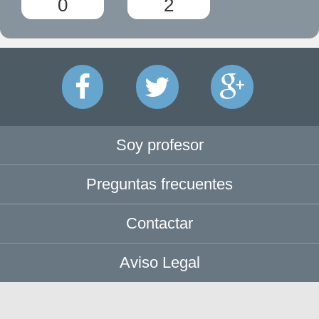
0
2
Soy profesor
Preguntas frecuentes
Contactar
Aviso Legal