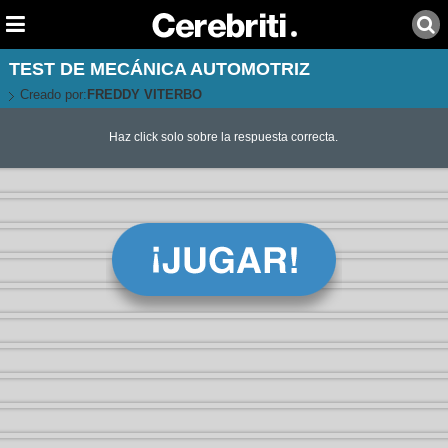
TEST DE MECÁNICA AUTOMOTRIZ
Creado por:
FREDDY VITERBO
Haz click solo sobre la respuesta correcta.