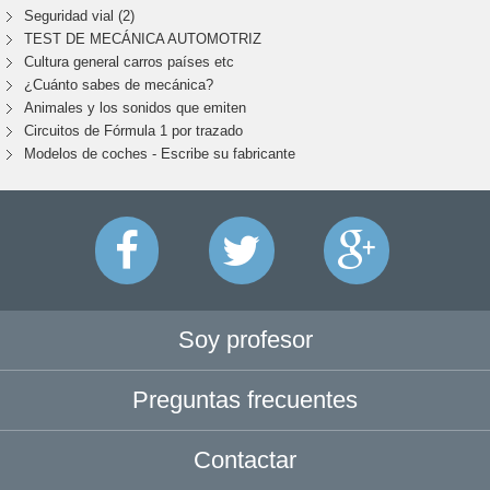
Seguridad vial (2)
TEST DE MECÁNICA AUTOMOTRIZ
Cultura general carros países etc
¿Cuánto sabes de mecánica?
Animales y los sonidos que emiten
Circuitos de Fórmula 1 por trazado
Modelos de coches - Escribe su fabricante
Soy profesor
Preguntas frecuentes
Contactar