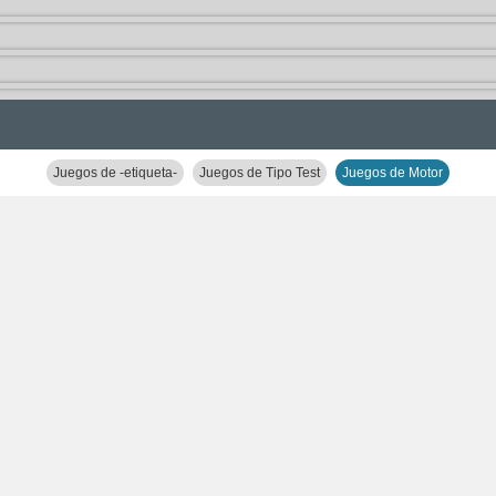
Juegos de -etiqueta-
Juegos de Tipo Test
Juegos de Motor