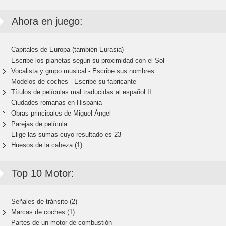
Ahora en juego:
Capitales de Europa (también Eurasia)
Escribe los planetas según su proximidad con el Sol
Vocalista y grupo musical - Escribe sus nombres
Modelos de coches - Escribe su fabricante
Títulos de películas mal traducidas al español II
Ciudades romanas en Hispania
Obras principales de Miguel Ángel
Parejas de película
Elige las sumas cuyo resultado es 23
Huesos de la cabeza (1)
Top 10 Motor:
Señales de tránsito (2)
Marcas de coches (1)
Partes de un motor de combustión