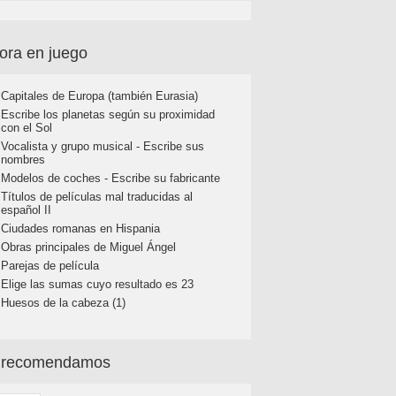
ora en juego
Capitales de Europa (también Eurasia)
Escribe los planetas según su proximidad
con el Sol
Vocalista y grupo musical - Escribe sus
nombres
Modelos de coches - Escribe su fabricante
Títulos de películas mal traducidas al
español II
Ciudades romanas en Hispania
Obras principales de Miguel Ángel
Parejas de película
Elige las sumas cuyo resultado es 23
Huesos de la cabeza (1)
 recomendamos