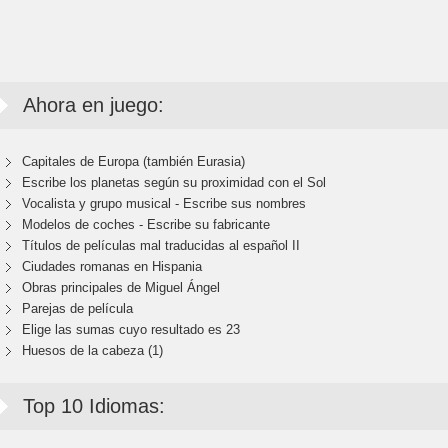
Ahora en juego:
Capitales de Europa (también Eurasia)
Escribe los planetas según su proximidad con el Sol
Vocalista y grupo musical - Escribe sus nombres
Modelos de coches - Escribe su fabricante
Títulos de películas mal traducidas al español II
Ciudades romanas en Hispania
Obras principales de Miguel Ángel
Parejas de película
Elige las sumas cuyo resultado es 23
Huesos de la cabeza (1)
Top 10 Idiomas: