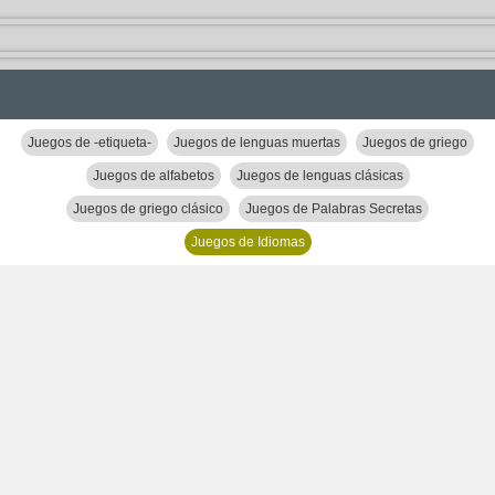
Juegos de -etiqueta-
Juegos de lenguas muertas
Juegos de griego
Juegos de alfabetos
Juegos de lenguas clásicas
Juegos de griego clásico
Juegos de Palabras Secretas
Juegos de Idiomas