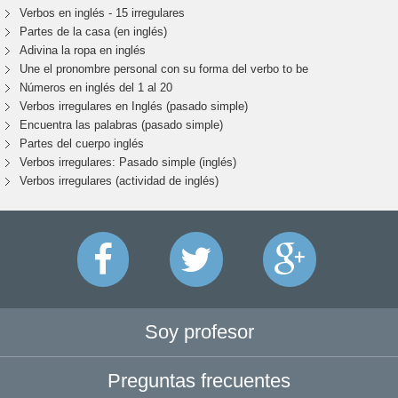
Verbos en inglés - 15 irregulares
Partes de la casa (en inglés)
Adivina la ropa en inglés
Une el pronombre personal con su forma del verbo to be
Números en inglés del 1 al 20
Verbos irregulares en Inglés (pasado simple)
Encuentra las palabras (pasado simple)
Partes del cuerpo inglés
Verbos irregulares: Pasado simple (inglés)
Verbos irregulares (actividad de inglés)
Soy profesor
Preguntas frecuentes