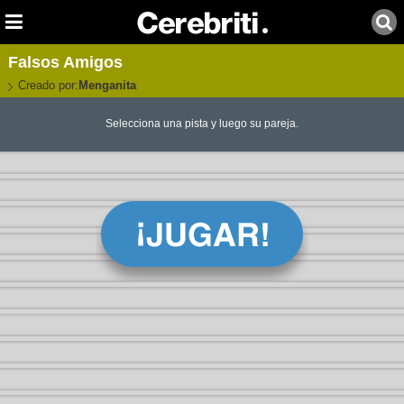
Falsos Amigos
Creado por:
Menganita
Selecciona una pista y luego su pareja.