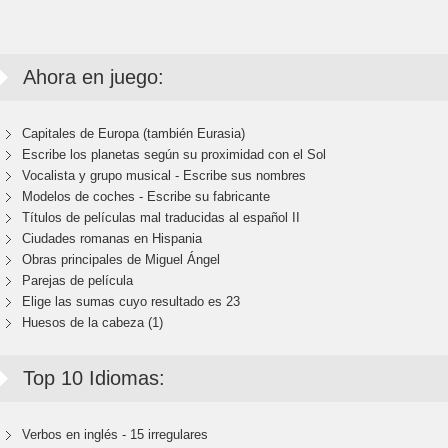
Ahora en juego:
Capitales de Europa (también Eurasia)
Escribe los planetas según su proximidad con el Sol
Vocalista y grupo musical - Escribe sus nombres
Modelos de coches - Escribe su fabricante
Títulos de películas mal traducidas al español II
Ciudades romanas en Hispania
Obras principales de Miguel Ángel
Parejas de película
Elige las sumas cuyo resultado es 23
Huesos de la cabeza (1)
Top 10 Idiomas:
Verbos en inglés - 15 irregulares