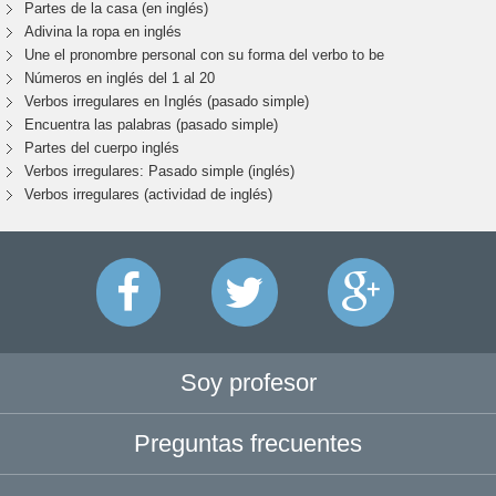
Partes de la casa (en inglés)
Adivina la ropa en inglés
Une el pronombre personal con su forma del verbo to be
Números en inglés del 1 al 20
Verbos irregulares en Inglés (pasado simple)
Encuentra las palabras (pasado simple)
Partes del cuerpo inglés
Verbos irregulares: Pasado simple (inglés)
Verbos irregulares (actividad de inglés)
Soy profesor
Preguntas frecuentes