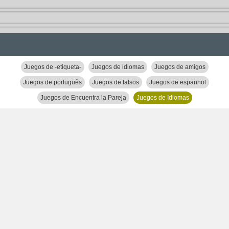
Juegos de -etiqueta-
Juegos de idiomas
Juegos de amigos
Juegos de português
Juegos de falsos
Juegos de espanhol
Juegos de Encuentra la Pareja
Juegos de Idiomas