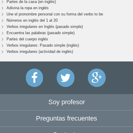
Partes de la casa (en inglés)
Adivina la ropa en inglés
Une el pronombre personal con su forma del verbo to be
Números en inglés del 1 al 20
Verbos irregulares en Inglés (pasado simple)
Encuentra las palabras (pasado simple)
Partes del cuerpo inglés
Verbos irregulares: Pasado simple (inglés)
Verbos irregulares (actividad de inglés)
Soy profesor
Preguntas frecuentes