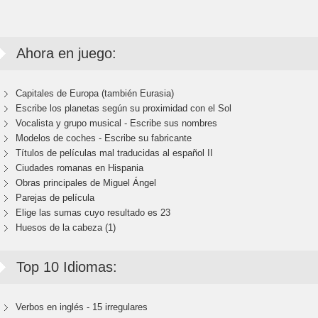
Ahora en juego:
Capitales de Europa (también Eurasia)
Escribe los planetas según su proximidad con el Sol
Vocalista y grupo musical - Escribe sus nombres
Modelos de coches - Escribe su fabricante
Títulos de películas mal traducidas al español II
Ciudades romanas en Hispania
Obras principales de Miguel Ángel
Parejas de película
Elige las sumas cuyo resultado es 23
Huesos de la cabeza (1)
Top 10 Idiomas:
Verbos en inglés - 15 irregulares