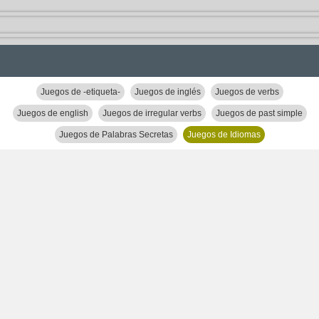
Juegos de -etiqueta-
Juegos de inglés
Juegos de verbs
Juegos de english
Juegos de irregular verbs
Juegos de past simple
Juegos de Palabras Secretas
Juegos de Idiomas