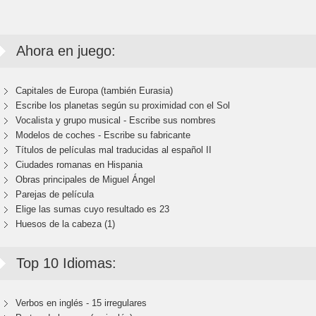
Ahora en juego:
Capitales de Europa (también Eurasia)
Escribe los planetas según su proximidad con el Sol
Vocalista y grupo musical - Escribe sus nombres
Modelos de coches - Escribe su fabricante
Títulos de películas mal traducidas al español II
Ciudades romanas en Hispania
Obras principales de Miguel Ángel
Parejas de película
Elige las sumas cuyo resultado es 23
Huesos de la cabeza (1)
Top 10 Idiomas:
Verbos en inglés - 15 irregulares