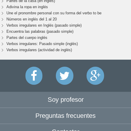
Partes de la casa (en inglés)
Adivina la ropa en inglés
Une el pronombre personal con su forma del verbo to be
Números en inglés del 1 al 20
Verbos irregulares en Inglés (pasado simple)
Encuentra las palabras (pasado simple)
Partes del cuerpo inglés
Verbos irregulares: Pasado simple (inglés)
Verbos irregulares (actividad de inglés)
Soy profesor
Preguntas frecuentes