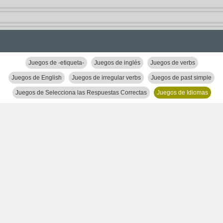
Juegos de -etiqueta-
Juegos de inglés
Juegos de verbs
Juegos de English
Juegos de irregular verbs
Juegos de past simple
Juegos de Selecciona las Respuestas Correctas
Juegos de Idiomas