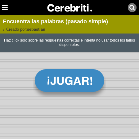
Encuentra las palabras (pasado simple)
Creado por:
sebastian
Haz click solo sobre las respuestas correctas e intenta no usar todos los fallos
disponibles.