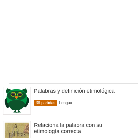
Palabras y definición etimológica
38 partidas
Lengua
Relaciona la palabra con su
etimología correcta