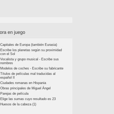
ora en juego
Capitales de Europa (también Eurasia)
Escribe los planetas según su proximidad
con el Sol
Vocalista y grupo musical - Escribe sus
nombres
Modelos de coches - Escribe su fabricante
Títulos de películas mal traducidas al
español II
Ciudades romanas en Hispania
Obras principales de Miguel Ángel
Parejas de película
Elige las sumas cuyo resultado es 23
Huesos de la cabeza (1)