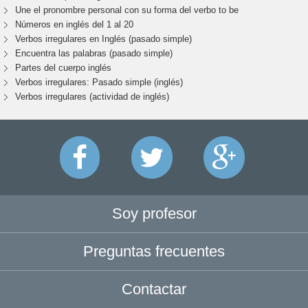
Une el pronombre personal con su forma del verbo to be
Números en inglés del 1 al 20
Verbos irregulares en Inglés (pasado simple)
Encuentra las palabras (pasado simple)
Partes del cuerpo inglés
Verbos irregulares: Pasado simple (inglés)
Verbos irregulares (actividad de inglés)
Soy profesor
Preguntas frecuentes
Contactar