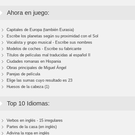
Ahora en juego:
Capitales de Europa (también Eurasia)
Escribe los planetas según su proximidad con el Sol
Vocalista y grupo musical - Escribe sus nombres
Modelos de coches - Escribe su fabricante
Títulos de películas mal traducidas al español II
Ciudades romanas en Hispania
Obras principales de Miguel Ángel
Parejas de película
Elige las sumas cuyo resultado es 23
Huesos de la cabeza (1)
Top 10 Idiomas:
Verbos en inglés - 15 irregulares
Partes de la casa (en inglés)
Adivina la ropa en inglés