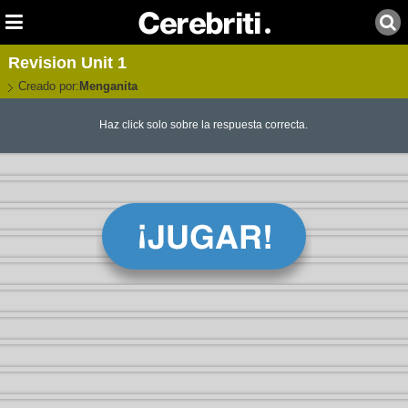
Revision Unit 1
Creado por:
Menganita
Haz click solo sobre la respuesta correcta.