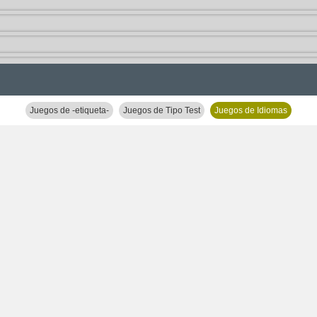
Juegos de -etiqueta-
Juegos de Tipo Test
Juegos de Idiomas