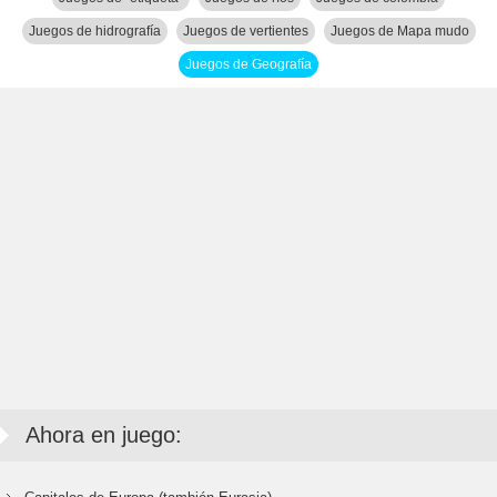
Juegos de hidrografía
Juegos de vertientes
Juegos de Mapa mudo
Juegos de Geografía
Ahora en juego: