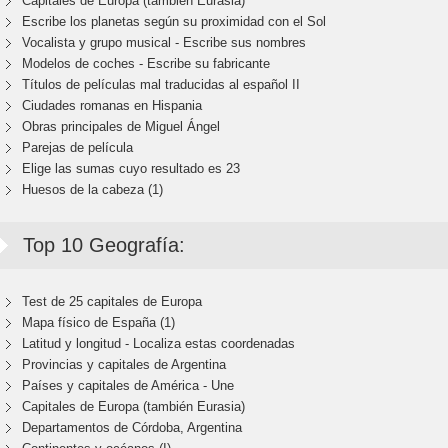
Capitales de Europa (también Eurasia)
Escribe los planetas según su proximidad con el Sol
Vocalista y grupo musical - Escribe sus nombres
Modelos de coches - Escribe su fabricante
Títulos de películas mal traducidas al español II
Ciudades romanas en Hispania
Obras principales de Miguel Ángel
Parejas de película
Elige las sumas cuyo resultado es 23
Huesos de la cabeza (1)
Top 10 Geografía:
Test de 25 capitales de Europa
Mapa físico de España (1)
Latitud y longitud - Localiza estas coordenadas
Provincias y capitales de Argentina
Países y capitales de América - Une
Capitales de Europa (también Eurasia)
Departamentos de Córdoba, Argentina