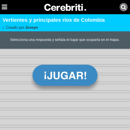
Vertientes y principales ríos de Colombia
Creado por:
Joseyn
Selecciona una respuesta y señala el lugar que ocuparía en el mapa.