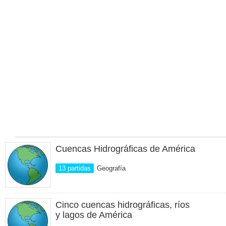
Cuencas Hidrográficas de América
13 partidas
Geografía
Cinco cuencas hidrográficas, ríos
y lagos de América