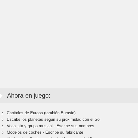
Ahora en juego:
Capitales de Europa (también Eurasia)
Escribe los planetas según su proximidad con el Sol
Vocalista y grupo musical - Escribe sus nombres
Modelos de coches - Escribe su fabricante