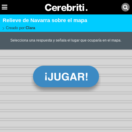
Relieve de Navarra sobre el mapa
Creado por:
Clara
Selecciona una respuesta y señala el lugar que ocuparía en el mapa.