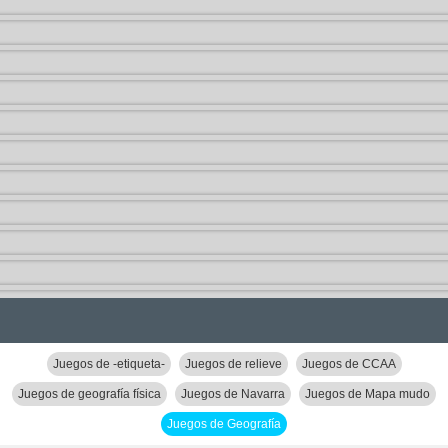
Juegos de -etiqueta-
Juegos de relieve
Juegos de CCAA
Juegos de geografía física
Juegos de Navarra
Juegos de Mapa mudo
Juegos de Geografía