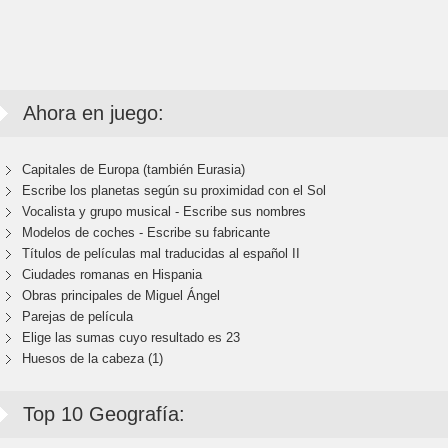
Ahora en juego:
Capitales de Europa (también Eurasia)
Escribe los planetas según su proximidad con el Sol
Vocalista y grupo musical - Escribe sus nombres
Modelos de coches - Escribe su fabricante
Títulos de películas mal traducidas al español II
Ciudades romanas en Hispania
Obras principales de Miguel Ángel
Parejas de película
Elige las sumas cuyo resultado es 23
Huesos de la cabeza (1)
Top 10 Geografía: