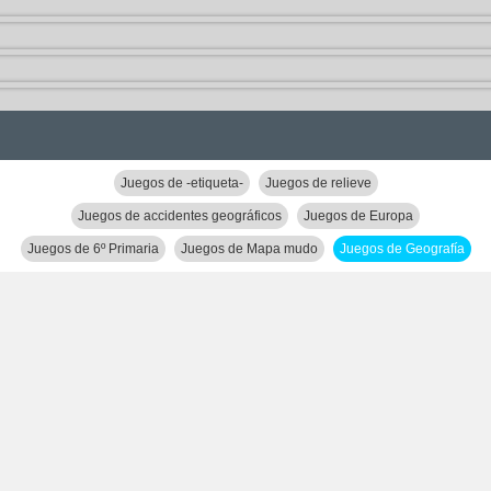
Juegos de -etiqueta-
Juegos de relieve
Juegos de accidentes geográficos
Juegos de Europa
Juegos de 6º Primaria
Juegos de Mapa mudo
Juegos de Geografía